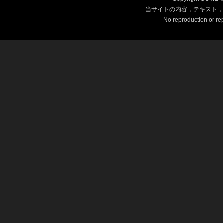
当サイトの内容，テキスト，
No reproduction or rep