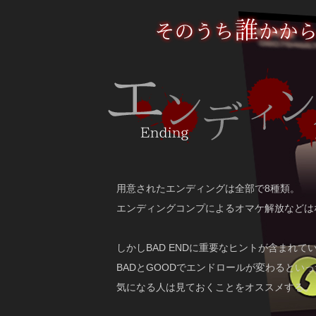
用意されたエンディングは全部で8種類。
エンディングコンプによるオマケ解放などは
しかしBAD ENDに重要なヒントが含まれて
BADとGOODでエンドロールが変わるとい
気になる人は見ておくことをオススメする。