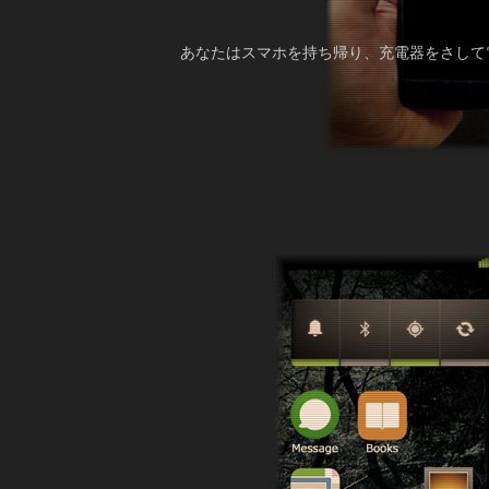
あなたはスマホを持ち帰り、充電器をさして