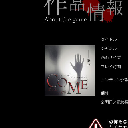
タイトル
ジャンル
画面サイズ
プレイ時間
エンディング
価格
公開日／最終