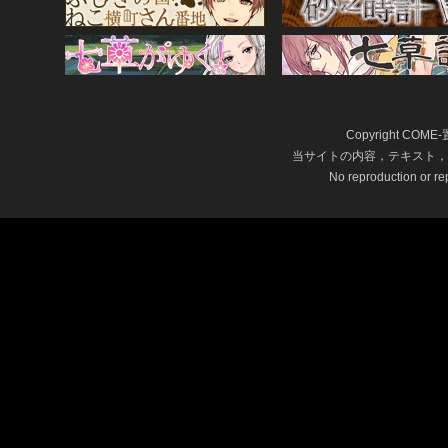
Copyright COME-
当サイトの内容，テキスト，
No reproduction or rep